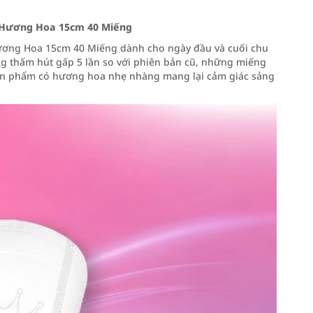
 Hương Hoa 15cm 40 Miếng
ơng Hoa 15cm 40 Miếng dành cho ngày đầu và cuối chu
ăng thấm hút gấp 5 lần so với phiên bản cũ, những miếng
 Sản phẩm có hương hoa nhẹ nhàng mang lại cảm giác sảng