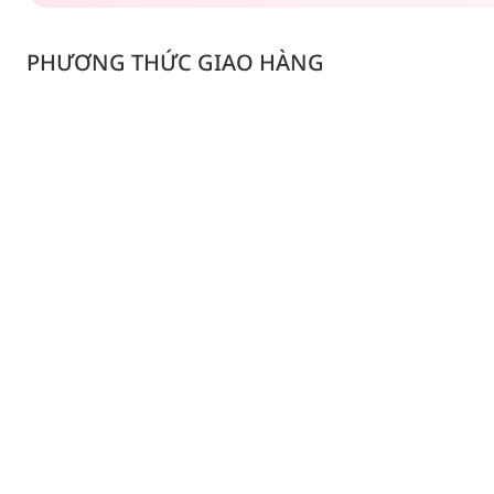
PHƯƠNG THỨC GIAO HÀNG