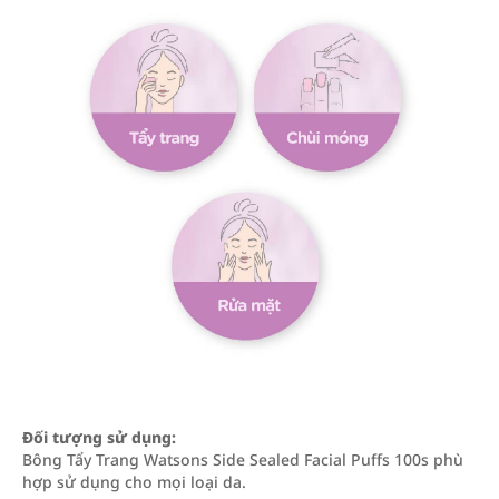
Đối tượng sử dụng:
Bông Tẩy Trang Watsons Side Sealed Facial Puffs 100s phù
hợp sử dụng cho mọi loại da.