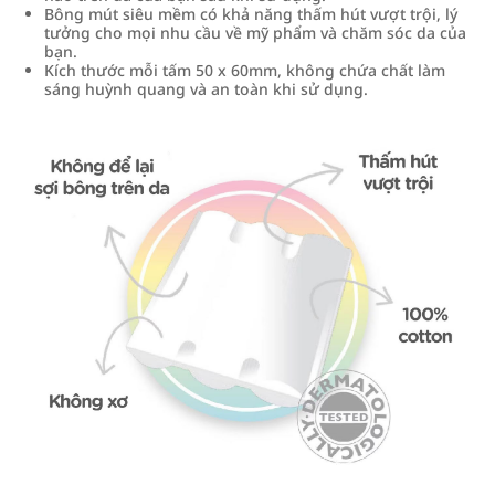
Bông mút siêu mềm có khả năng thấm hút vượt trội, lý
tưởng cho mọi nhu cầu về mỹ phẩm và chăm sóc da của
bạn.
Kích thước mỗi tấm 50 x 60mm, không chứa chất làm
sáng huỳnh quang và an toàn khi sử dụng.