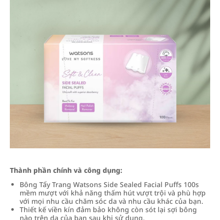
Thành phần chính và công dụng:
Bông Tẩy Trang Watsons Side Sealed Facial Puffs 100s
mềm mượt với khả năng thấm hút vượt trội và phù hợp
với mọi nhu cầu chăm sóc da và nhu cầu khác của bạn.
Thiết kế viền kín đảm bảo không còn sót lại sợi bông
nào trên da của bạn sau khi sử dụng.