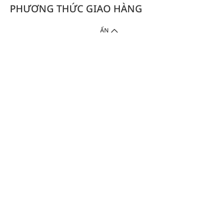
PHƯƠNG THỨC GIAO HÀNG
ẨN