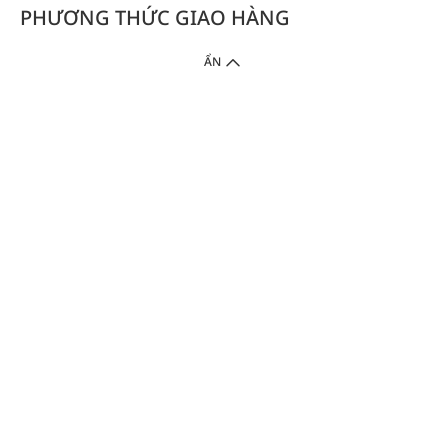
PHƯƠNG THỨC GIAO HÀNG
ẨN