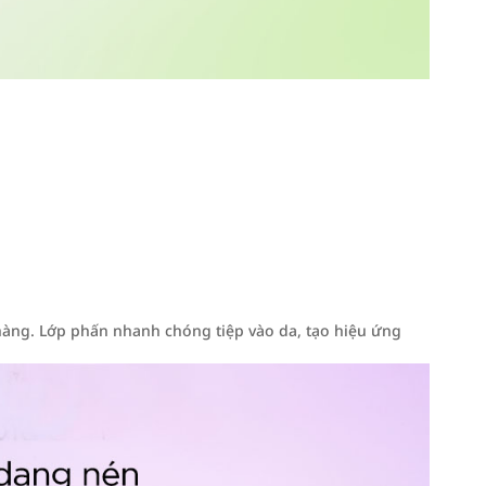
hàng. Lớp phấn nhanh chóng tiệp vào da, tạo hiệu ứng