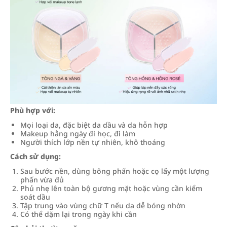
Phù hợp với:
Mọi loại da, đặc biệt da dầu và da hỗn hợp
Makeup hằng ngày đi học, đi làm
Người thích lớp nền tự nhiên, khô thoáng
Cách sử dụng:
Sau bước nền, dùng bông phấn hoặc cọ lấy một lượng
phấn vừa đủ
Phủ nhẹ lên toàn bộ gương mặt hoặc vùng cần kiểm
soát dầu
Tập trung vào vùng chữ T nếu da dễ bóng nhờn
Có thể dặm lại trong ngày khi cần