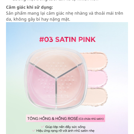
Cảm giác khi sử dụng:
Sản phẩm mang lại cảm giác nhẹ nhàng và thoải mái trên
da, không gây bí hay nặng mặt.