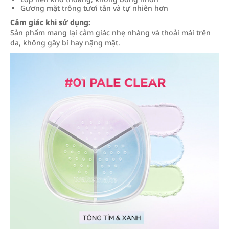
Gương mặt trông tươi tắn và tự nhiên hơn
Cảm giác khi sử dụng:
Sản phẩm mang lại cảm giác nhẹ nhàng và thoải mái trên
da, không gây bí hay nặng mặt.