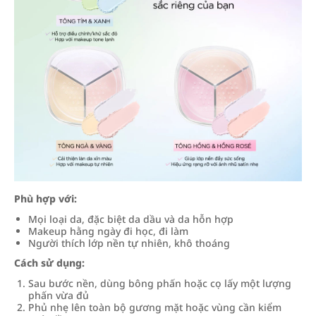
Phù hợp với:
Mọi loại da, đặc biệt da dầu và da hỗn hợp
Makeup hằng ngày đi học, đi làm
Người thích lớp nền tự nhiên, khô thoáng
Cách sử dụng:
Sau bước nền, dùng bông phấn hoặc cọ lấy một lượng
phấn vừa đủ
Phủ nhẹ lên toàn bộ gương mặt hoặc vùng cần kiểm