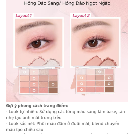
Gợi ý phong cách trang điểm:
- Look tự nhiên: Sử dụng các tông màu sáng làm base, tán
nhẹ tạo ánh mắt trong trẻo
- Look sắc nét: Phối màu đậm ở đuôi mắt, blend chuyển
màu tạo chiều sâu