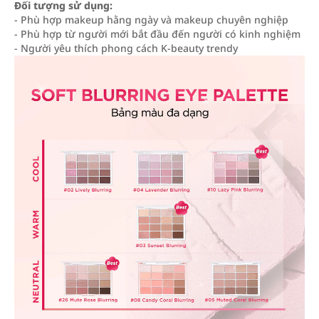
Đối tượng sử dụng:
- Phù hợp makeup hằng ngày và makeup chuyên nghiệp
- Phù hợp từ người mới bắt đầu đến người có kinh nghiệm
- Người yêu thích phong cách K-beauty trendy