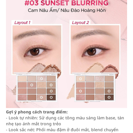
Gợi ý phong cách trang điểm:
- Look tự nhiên: Sử dụng các tông màu sáng làm base, tán
nhẹ tạo ánh mắt trong trẻo
- Look sắc nét: Phối màu đậm ở đuôi mắt, blend chuyển