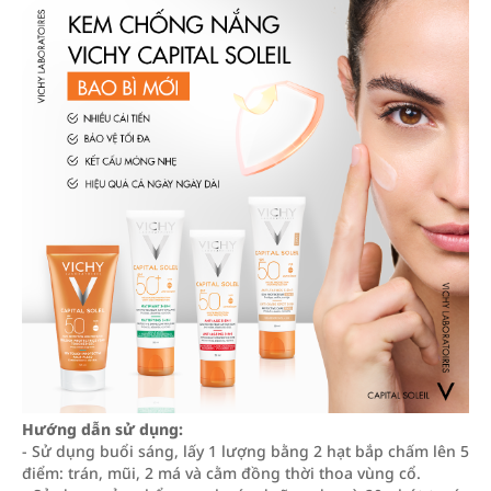
Hướng dẫn sử dụng:
- Sử dụng buổi sáng, lấy 1 lượng bằng 2 hạt bắp chấm lên 5
điểm: trán, mũi, 2 má và cằm đồng thời thoa vùng cổ.