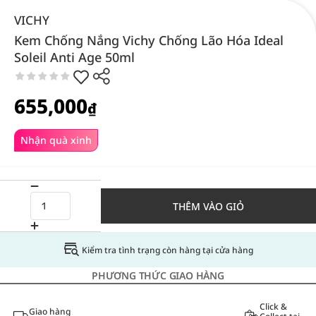
VICHY
Kem Chống Nắng Vichy Chống Lão Hóa Ideal
Soleil Anti Age 50ml
655,000
₫
Nhận quà xinh
THÊM VÀO GIỎ
Kiểm tra tình trạng còn hàng tại cửa hàng
PHƯƠNG THỨC GIAO HÀNG
Click &
Giao hàng