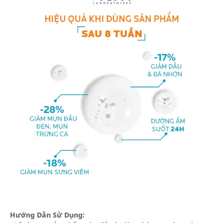
Hướng Dẫn Sử Dụng: