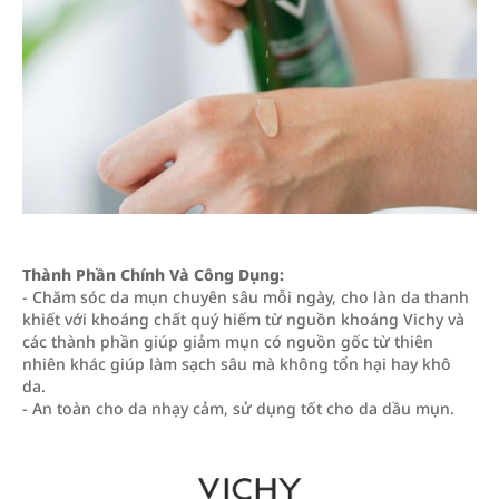
Thành Phần Chính Và Công Dụng:
- Chăm sóc da mụn chuyên sâu mỗi ngày, cho làn da thanh
khiết với khoáng chất quý hiếm từ nguồn khoáng Vichy và
các thành phần giúp giảm mụn có nguồn gốc từ thiên
nhiên khác giúp làm sạch sâu mà không tổn hại hay khô
da.
- An toàn cho da nhạy cảm, sử dụng tốt cho da dầu mụn.