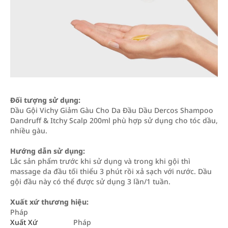
Đối tượng sử dụng:
Dầu Gội Vichy Giảm Gàu Cho Da Đầu Dầu Dercos Shampoo
Dandruff & Itchy Scalp 200ml phù hợp sử dụng cho tóc dầu,
nhiều gàu.
Hướng dẫn sử dụng:
Lắc sản phẩm trước khi sử dụng và trong khi gội thì
massage da đầu tối thiểu 3 phút rồi xả sạch với nước. Dầu
gội đầu này có thể được sử dụng 3 lần/1 tuần.
Xuất xứ thương hiệu:
Pháp
Xuất Xứ
Pháp