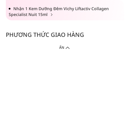
Nhận 1 Kem Dưỡng Đêm Vichy Liftactiv Collagen
Specialist Nuit 15ml
PHƯƠNG THỨC GIAO HÀNG
ẨN