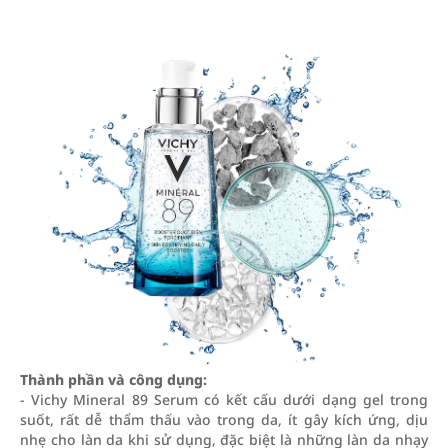
Thành phần và công dụng:
- Vichy Mineral 89 Serum có kết cấu dưới dạng gel trong
suốt, rất dễ thẩm thấu vào trong da, ít gây kích ứng, dịu
nhẹ cho làn da khi sử dụng, đặc biệt là những làn da nhạy