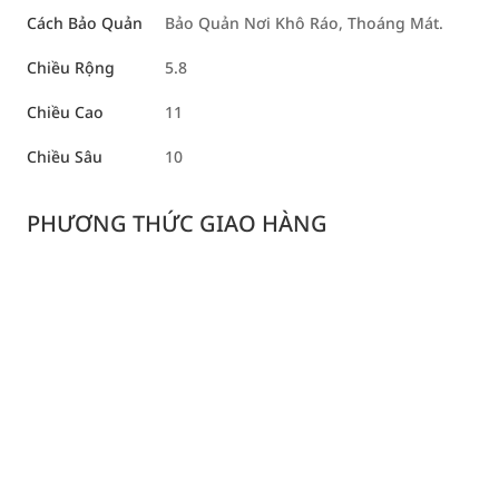
Cách Bảo Quản
Bảo Quản Nơi Khô Ráo, Thoáng Mát.
Chiều Rộng
5.8
Chiều Cao
11
Chiều Sâu
10
PHƯƠNG THỨC GIAO HÀNG