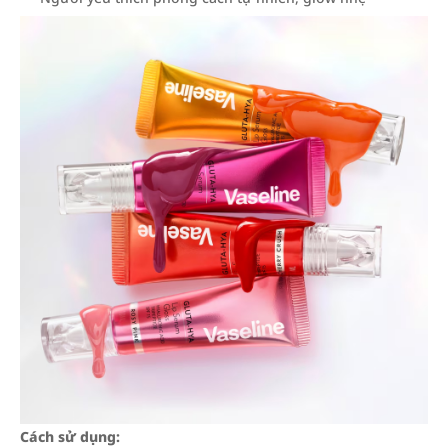
Cách sử dụng: