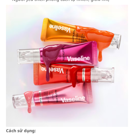
Cách sử dụng: