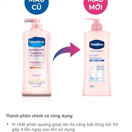
Thành phần chính và công dụng:
Vi chất phản quang giúp làn da sáng bật tông tức thì
gấp 4 lần ngay sau khi sử dụng