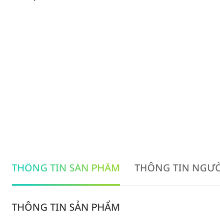
THÔNG TIN SẢN PHẨM
THÔNG TIN NGƯỜ
THÔNG TIN SẢN PHẨM