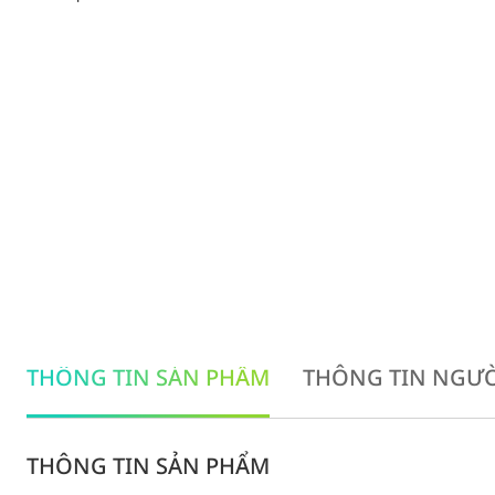
THÔNG TIN SẢN PHẨM
THÔNG TIN NGƯỜ
THÔNG TIN SẢN PHẨM