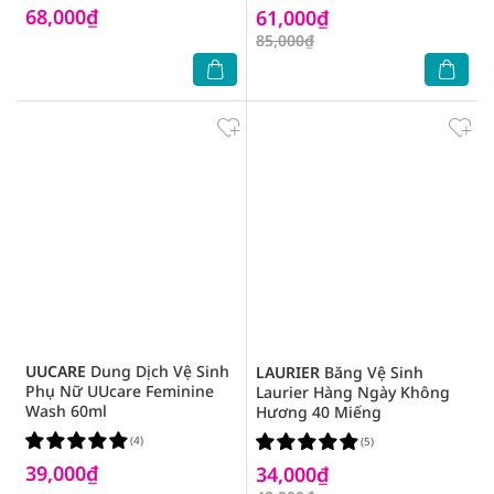
68,000₫
61,000₫
85,000₫
UUCARE
Dung Dịch Vệ Sinh
LAURIER
Băng Vệ Sinh
Phụ Nữ UUcare Feminine
Laurier Hàng Ngày Không
Wash 60ml
Hương 40 Miếng
(4)
(5)
39,000₫
34,000₫