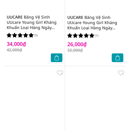
UUCARE
Băng Vệ Sinh
UUCARE
Băng Vệ Sinh
UUcare Young Girl Kháng
UUcare Young Girl Kháng
Khuẩn Loại Hàng Ngày
Khuẩn Loại Hàng Ngày
15.5cm 40 Miếng
18cm 20 Miếng
(5)
(1)
34,000₫
26,000₫
42,000₫
32,000₫