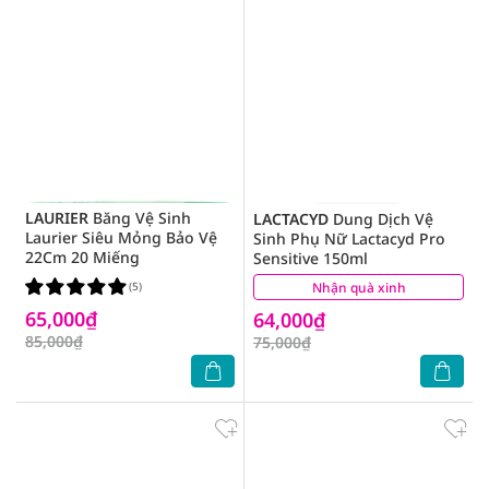
LAURIER
Băng Vệ Sinh
LACTACYD
Dung Dịch Vệ
Laurier Siêu Mỏng Bảo Vệ
Sinh Phụ Nữ Lactacyd Pro
22Cm 20 Miếng
Sensitive 150ml
(5)
Nhận quà xinh
(1)
65,000₫
64,000₫
85,000₫
75,000₫