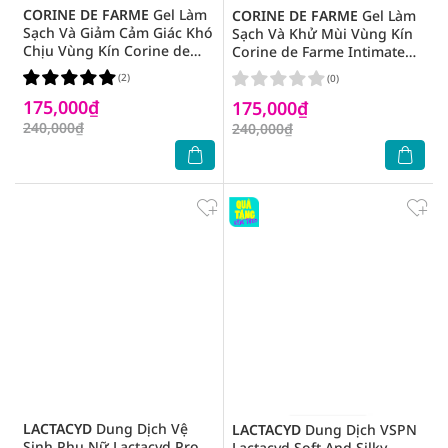
CORINE DE FARME
Gel Làm
CORINE DE FARME
Gel Làm
Sạch Và Giảm Cảm Giác Khó
Sạch Và Khử Mùi Vùng Kín
Chịu Vùng Kín Corine de
Corine de Farme Intimate
Farme Intimate Wash
Gel Fresh 250ml
(2)
(0)
Protect 250ml
175,000₫
175,000₫
240,000₫
240,000₫
LACTACYD
Dung Dịch Vệ
LACTACYD
Dung Dịch VSPN
Sinh Phụ Nữ Lactacyd Pro
Lactacyd Soft And Silky