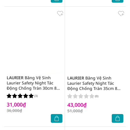
LAURIER
Băng Vệ Sinh
LAURIER
Băng Vệ Sinh
Laurier Safety Night Tác
Laurier Safety Night Tác
Động Chống Tràn 30cm 8
Động Chống Tràn 35cm 8
Miếng
Miếng
(3)
(0)
31,000₫
43,000₫
36,000₫
51,000₫