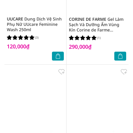
UUCARE
Dung Dịch Vệ Sinh
CORINE DE FARME
Gel Làm
Phụ Nữ UUcare Feminine
Sạch Và Dưỡng Ẩm Vùng
Wash 250ml
Kín Corine de Farme
Organic Intimate Wash
(3)
(1)
Sensitive 250ml
120,000₫
290,000₫