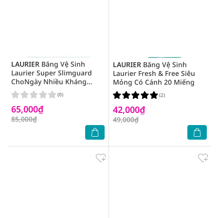
LAURIER
Băng Vệ Sinh
LAURIER
Băng Vệ Sinh
Laurier Super Slimguard
Laurier Fresh & Free Siêu
ChoNgày Nhiều Kháng
Mỏng Có Cánh 20 Miếng
Khuẩn Siêu Mỏng 1mm 16
(0)
(2)
Miếng
65,000₫
42,000₫
85,000₫
49,000₫