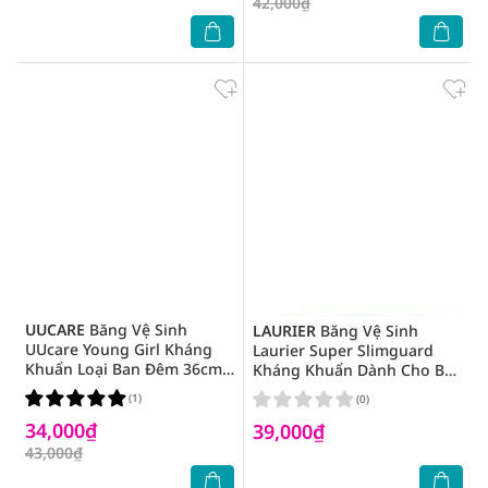
42,000₫
UUCARE
Băng Vệ Sinh
LAURIER
Băng Vệ Sinh
UUcare Young Girl Kháng
Laurier Super Slimguard
Khuẩn Loại Ban Đêm 36cm
Kháng Khuẩn Dành Cho Ban
08 Miếng
Ngày 30cm 6 Miếng
(1)
(0)
34,000₫
39,000₫
43,000₫