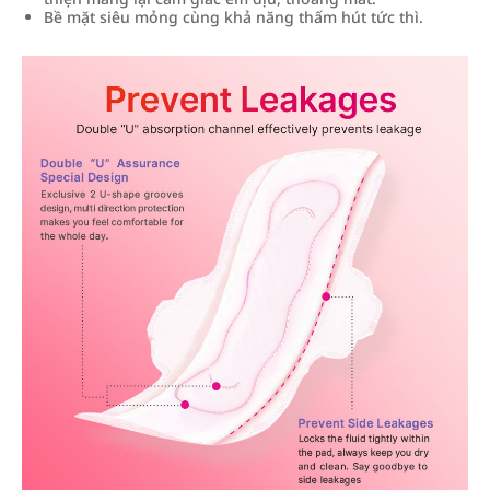
Bề mặt siêu mỏng cùng khả năng thấm hút tức thì.