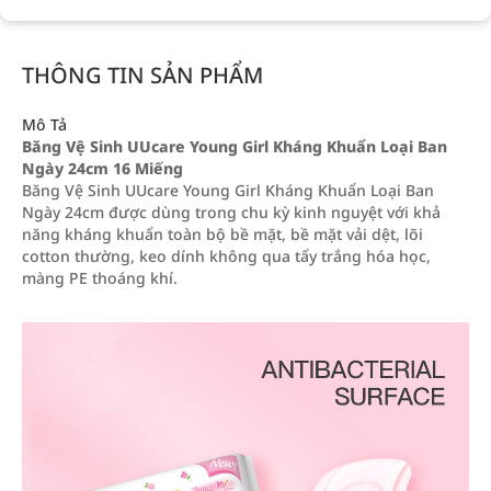
THÔNG TIN SẢN PHẨM
Mô Tả
Băng Vệ Sinh UUcare Young Girl Kháng Khuẩn Loại Ban
Ngày 24cm 16 Miếng
Băng Vệ Sinh UUcare Young Girl Kháng Khuẩn Loại Ban
Ngày 24cm được dùng trong chu kỳ kinh nguyệt với khả
năng kháng khuẩn toàn bộ bề mặt, bề mặt vải dệt, lõi
cotton thường, keo dính không qua tẩy trắng hóa học,
màng PE thoáng khí.