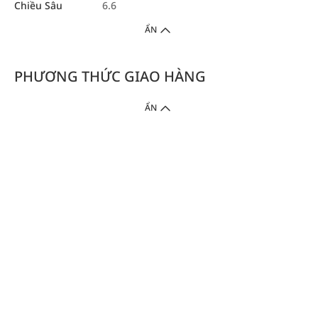
Chiều Sâu
6.6
ẨN
PHƯƠNG THỨC GIAO HÀNG
ẨN