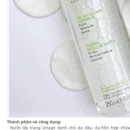
Thành phần và công dụng:
- Nước tẩy trang Uriage dành cho da dầu, da hỗn hợp ch