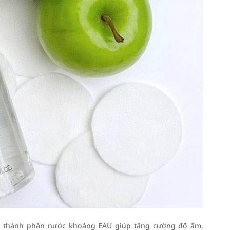
ứa thành phần nước khoáng EAU giúp tăng cường độ ẩm,