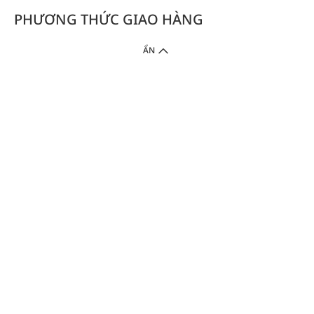
PHƯƠNG THỨC GIAO HÀNG
ẨN