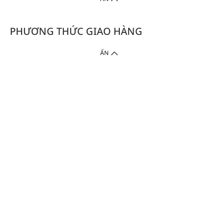
PHƯƠNG THỨC GIAO HÀNG
ẨN