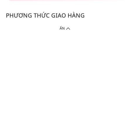
PHƯƠNG THỨC GIAO HÀNG
ẨN