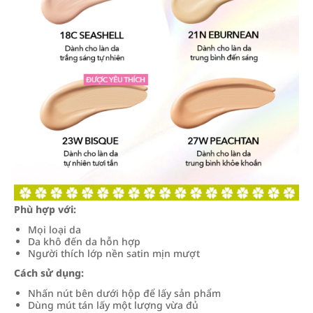
Phù hợp với:
Mọi loại da
Da khô đến da hỗn hợp
Người thích lớp nền satin mịn mượt
Cách sử dụng:
Nhấn nút bên dưới hộp để lấy sản phẩm
Dùng mút tán lấy một lượng vừa đủ