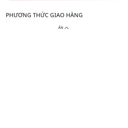
PHƯƠNG THỨC GIAO HÀNG
ẨN