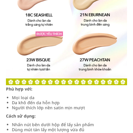
Phù hợp với:
Mọi loại da
Da khô đến da hỗn hợp
Người thích lớp nền satin mịn mượt
Cách sử dụng:
Nhấn nút bên dưới hộp để lấy sản phẩm
Dùng mút tán lấy một lượng vừa đủ