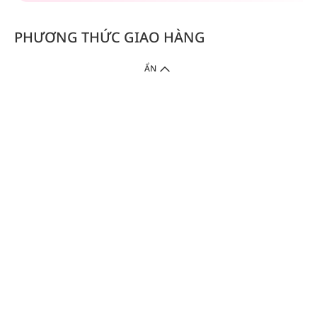
PHƯƠNG THỨC GIAO HÀNG
ẨN