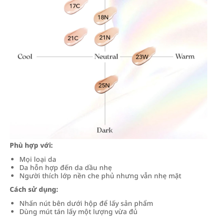
Phù hợp với:
Mọi loại da
Da hỗn hợp đến da dầu nhẹ
Người thích lớp nền che phủ nhưng vẫn nhẹ mặt
Cách sử dụng:
Nhấn nút bên dưới hộp để lấy sản phẩm
Dùng mút tán lấy một lượng vừa đủ