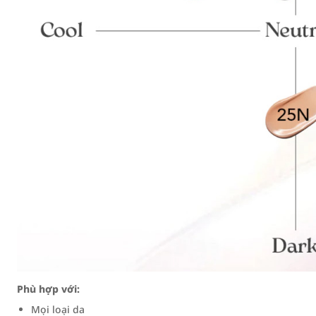
Phù hợp với:
Mọi loại da