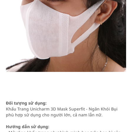
Đối tượng sử dụng:
Khẩu Trang Unicharm 3D Mask Superfit - Ngăn Khói Bụi
phù hợp sử dụng cho người lớn, cả nam lẫn nữ.
Hướng dẫn sử dụng: