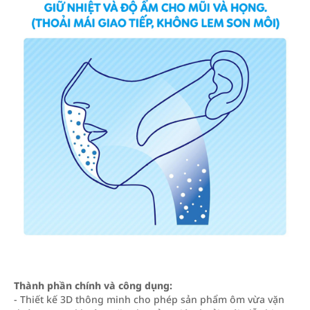
Thành phần chính và công dụng:
- Thiết kế 3D thông minh cho phép sản phẩm ôm vừa vặn