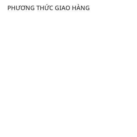
PHƯƠNG THỨC GIAO HÀNG