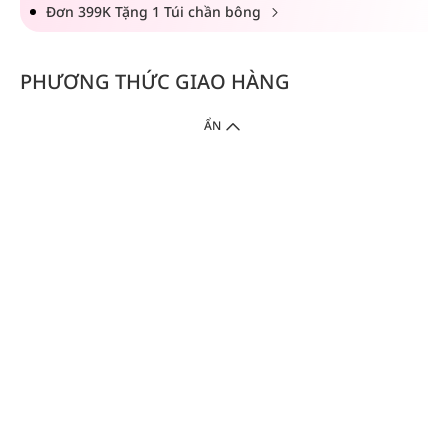
Đơn 399K Tặng 1 Túi chần bông
PHƯƠNG THỨC GIAO HÀNG
ẨN