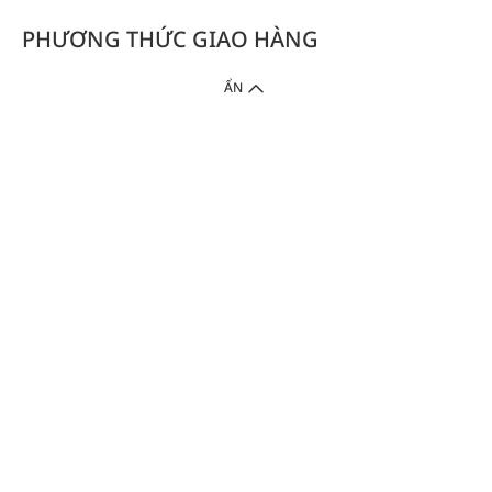
PHƯƠNG THỨC GIAO HÀNG
ẨN