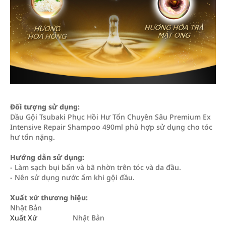
Đối tượng sử dụng:
Dầu Gội Tsubaki Phục Hồi Hư Tổn Chuyên Sâu Premium Ex
Intensive Repair Shampoo 490ml phù hợp sử dụng cho tóc
hư tổn nặng.
Hướng dẫn sử dụng:
- Làm sạch bụi bẩn và bã nhờn trên tóc và da đầu.
- Nên sử dụng nước ấm khi gội đầu.
Xuất xứ thương hiệu:
Nhật Bản
Xuất Xứ
Nhật Bản