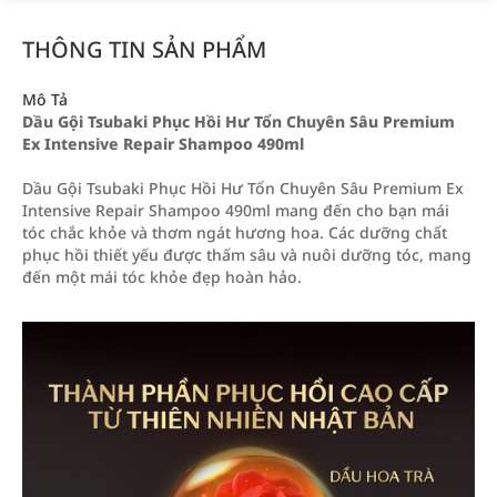
THÔNG TIN SẢN PHẨM
Mô Tả
Dầu Gội Tsubaki Phục Hồi Hư Tổn Chuyên Sâu Premium
Ex Intensive Repair Shampoo 490ml
Dầu Gội Tsubaki Phục Hồi Hư Tổn Chuyên Sâu Premium Ex
Intensive Repair Shampoo 490ml mang đến cho bạn mái
tóc chắc khỏe và thơm ngát hương hoa. Các dưỡng chất
phục hồi thiết yếu được thấm sâu và nuôi dưỡng tóc, mang
đến một mái tóc khỏe đẹp hoàn hảo.