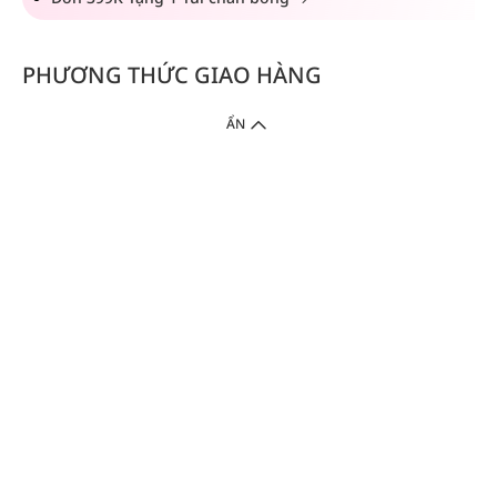
PHƯƠNG THỨC GIAO HÀNG
ẨN