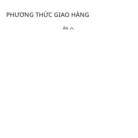
PHƯƠNG THỨC GIAO HÀNG
ẨN