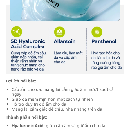
Lợi ích nổi bật:
Cấp ẩm cho da, mang lại cảm giác ẩm mượt suốt cả
ngày
Giúp da mềm mịn hơn một cách tự nhiên
Hỗ trợ duy trì độ ẩm cho da
Mang lại cảm giác dễ chịu, nhẹ nhàng trên da
Thành phần nổi bật:
Hyaluronic Acid:
giúp cấp ẩm và giữ ẩm cho da