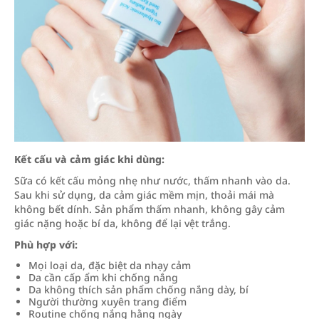
Kết cấu và cảm giác khi dùng:
Sữa có kết cấu mỏng nhẹ như nước, thấm nhanh vào da.
Sau khi sử dụng, da cảm giác mềm mịn, thoải mái mà
không bết dính. Sản phẩm thấm nhanh, không gây cảm
giác nặng hoặc bí da, không để lại vệt trắng.
Phù hợp với:
Mọi loại da, đặc biệt da nhạy cảm
Da cần cấp ẩm khi chống nắng
Da không thích sản phẩm chống nắng dày, bí
Người thường xuyên trang điểm
Routine chống nắng hằng ngày