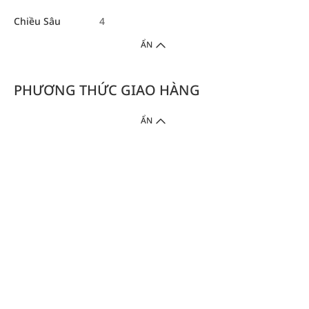
Chiều Sâu
4
ẨN
PHƯƠNG THỨC GIAO HÀNG
ẨN