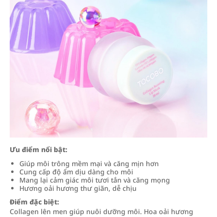
Ưu điểm nổi bật:
Giúp môi trông mềm mại và căng mịn hơn
Cung cấp độ ẩm dịu dàng cho môi
Mang lại cảm giác môi tươi tắn và căng mọng
Hương oải hương thư giãn, dễ chịu
Điểm đặc biệt:
Collagen lên men giúp nuôi dưỡng môi. Hoa oải hương