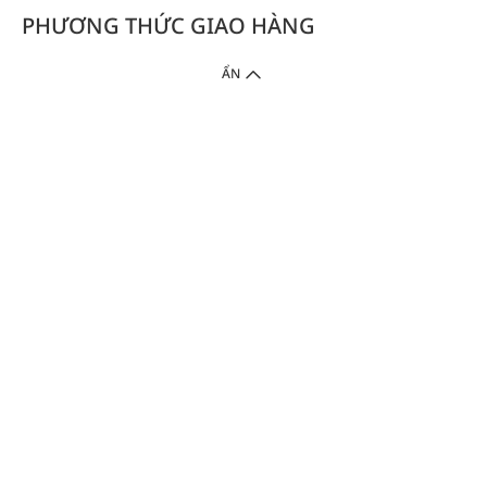
PHƯƠNG THỨC GIAO HÀNG
ẨN