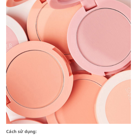
Cách sử dụng: