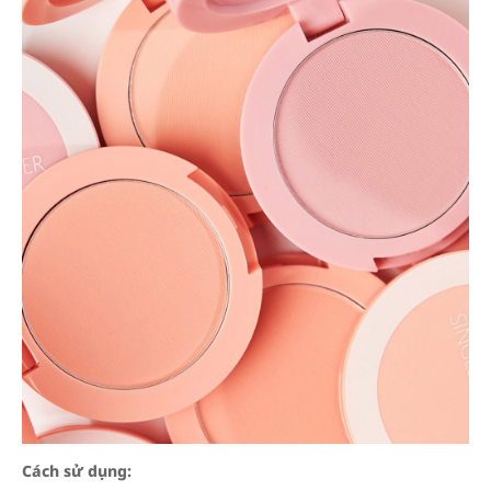
Cách sử dụng: