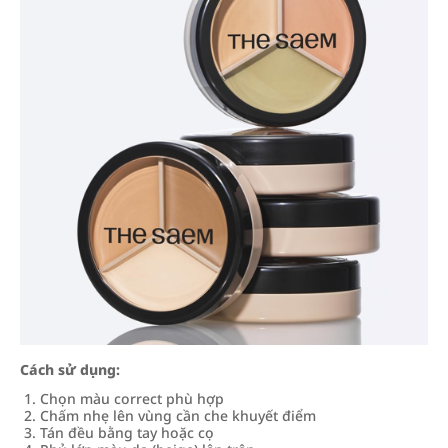
Cách sử dụng:
Chọn màu correct phù hợp
Chấm nhẹ lên vùng cần che khuyết điểm
Tán đều bằng tay hoặc cọ