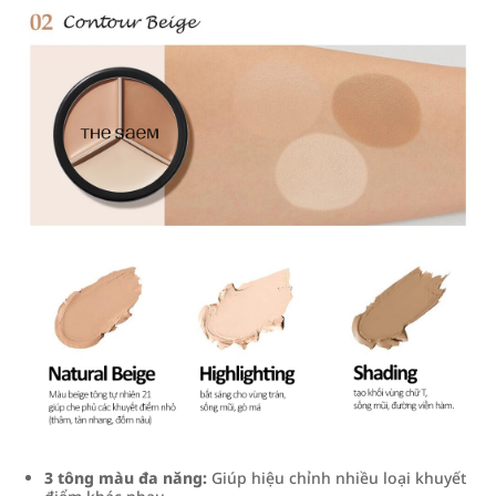
3 tông màu đa năng:
Giúp hiệu chỉnh nhiều loại khuyết