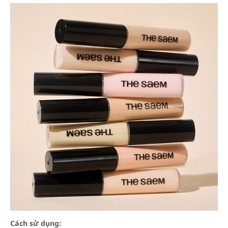
Cách sử dụng: