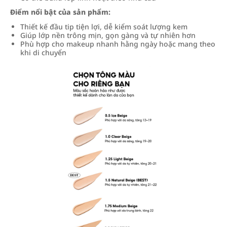
Điểm nổi bật của sản phẩm:
Thiết kế đầu tip tiện lợi, dễ kiểm soát lượng kem
Giúp lớp nền trông mịn, gọn gàng và tự nhiên hơn
Phù hợp cho makeup nhanh hằng ngày hoặc mang theo
khi di chuyển