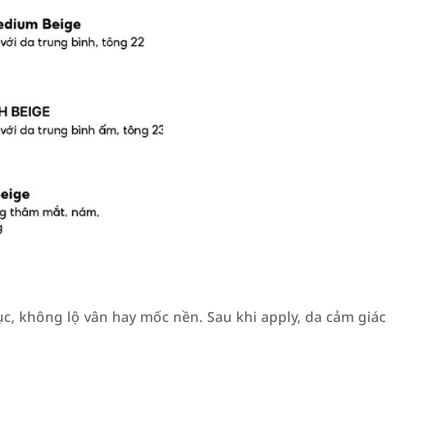
c, không lộ vân hay mốc nền. Sau khi apply, da cảm giác