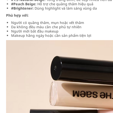
#Peach Beige:
Hỗ trợ che quầng thâm hiệu quả
#Brightener:
Dùng highlight và làm sáng vùng da
Phù hợp với:
Người có quầng thâm, mụn hoặc vết thâm
Da không đều màu cần che phủ tự nhiên
Người mới bắt đầu makeup
Makeup hằng ngày hoặc cần sản phẩm tiện lợi