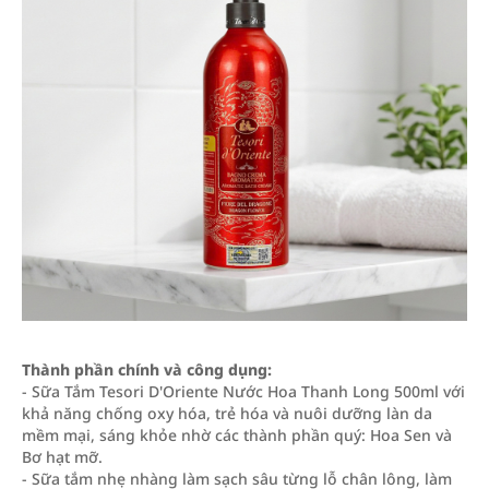
Thành phần chính và công dụng:
- Sữa Tắm Tesori D'Oriente Nước Hoa Thanh Long 500ml với
khả năng chống oxy hóa, trẻ hóa và nuôi dưỡng làn da
mềm mại, sáng khỏe nhờ các thành phần quý: Hoa Sen và
Bơ hạt mỡ.
- Sữa tắm nhẹ nhàng làm sạch sâu từng lỗ chân lông, làm