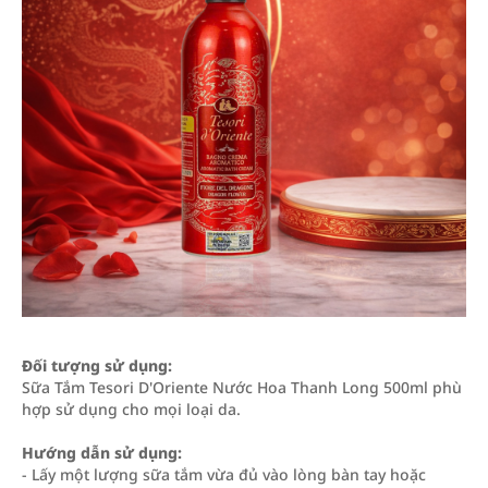
Đối tượng sử dụng:
Sữa Tắm Tesori D'Oriente Nước Hoa Thanh Long 500ml phù
hợp sử dụng cho mọi loại da.
Hướng dẫn sử dụng:
- Lấy một lượng sữa tắm vừa đủ vào lòng bàn tay hoặc