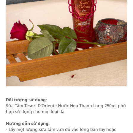
Đối tượng sử dụng:
Sữa Tắm Tesori D'Oriente Nước Hoa Thanh Long 250ml phù
hợp sử dụng cho mọi loại da.
Hướng dẫn sử dụng:
- Lấy một lượng sữa tắm vừa đủ vào lòng bàn tay hoặc