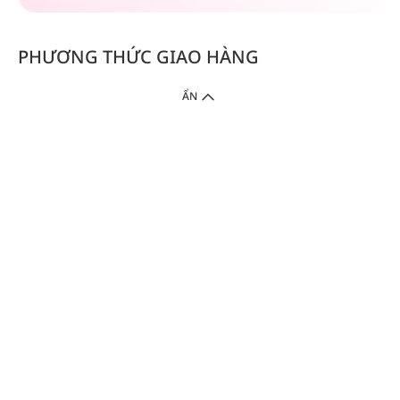
PHƯƠNG THỨC GIAO HÀNG
ẨN