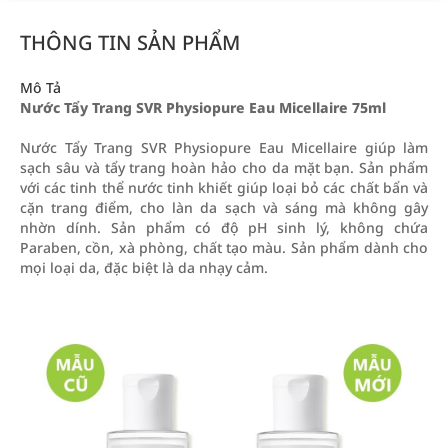
THÔNG TIN SẢN PHẨM
Mô Tả
Nước Tẩy Trang SVR Physiopure Eau Micellaire 75ml
Nước Tẩy Trang SVR Physiopure Eau Micellaire giúp làm
sạch sâu và tẩy trang hoàn hảo cho da mặt bạn. Sản phẩm
với các tinh thể nước tinh khiết giúp loại bỏ các chất bẩn và
cặn trang điểm, cho làn da sạch và sáng mà không gây
nhờn dính. Sản phẩm có độ pH sinh lý, không chứa
Paraben, cồn, xà phòng, chất tạo màu. Sản phẩm dành cho
mọi loại da, đặc biệt là da nhạy cảm.