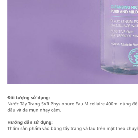
Đối tượng sử dụng:
Nước Tẩy Trang SVR Physiopure Eau Micellaire 400ml dùng để 
dầu và da mụn nhạy cảm.
Hướng dẫn sử dụng:
Thấm sản phẩm vào bông tẩy trang và lau trên mặt theo chuy